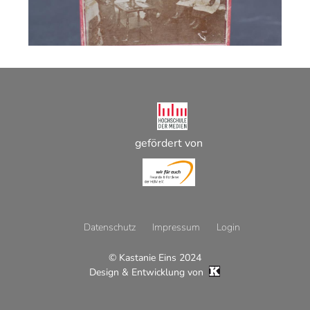
gefördert von
Datenschutz
Impressum
Login
© Kastanie Eins 2024
Footer
Design & Entwicklung von