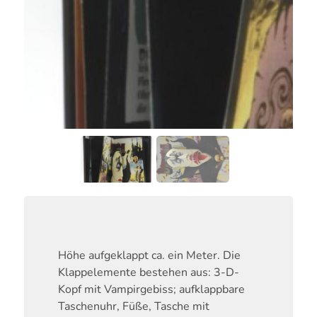
Höhe aufgeklappt ca. ein Meter. Die
Klappelemente bestehen aus: 3-D-
Kopf mit Vampirgebiss; aufklappbare
Taschenuhr, Füße, Tasche mit