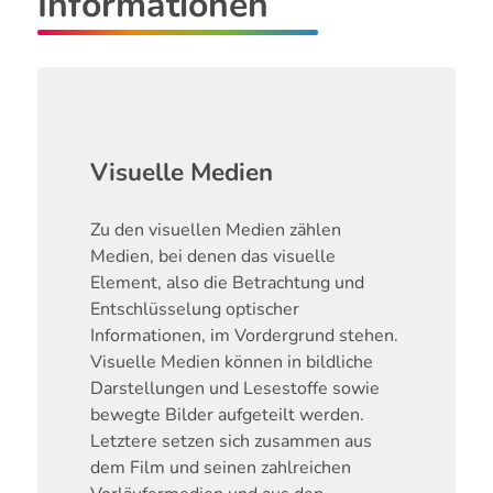
Informationen
Visuelle Medien
Zu den visuellen Medien zählen
Medien, bei denen das visuelle
Element, also die Betrachtung und
Entschlüsselung optischer
Informationen, im Vordergrund stehen.
Visuelle Medien können in bildliche
Darstellungen und Lesestoffe sowie
bewegte Bilder aufgeteilt werden.
Letztere setzen sich zusammen aus
dem Film und seinen zahlreichen