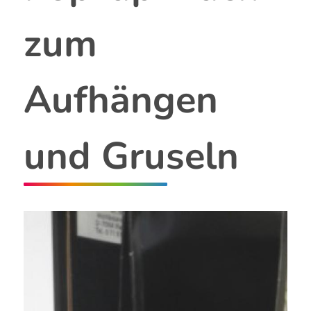
zum
Aufhängen
und Gruseln