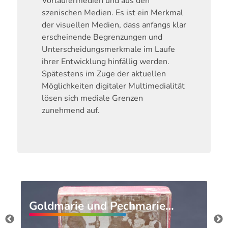
Vorläufermedien und aus den
szenischen Medien. Es ist ein Merkmal
der visuellen Medien, dass anfangs klar
erscheinende Begrenzungen und
Unterscheidungsmerkmale im Laufe
ihrer Entwicklung hinfällig werden.
Spätestens im Zuge der aktuellen
Möglichkeiten digitaler Multimedialität
lösen sich mediale Grenzen
zunehmend auf.
Goldmarie und Pechmarie…