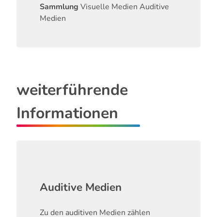
Sammlung
Visuelle Medien
Auditive
Medien
weiterführende
Informationen
Auditive Medien
Zu den auditiven Medien zählen