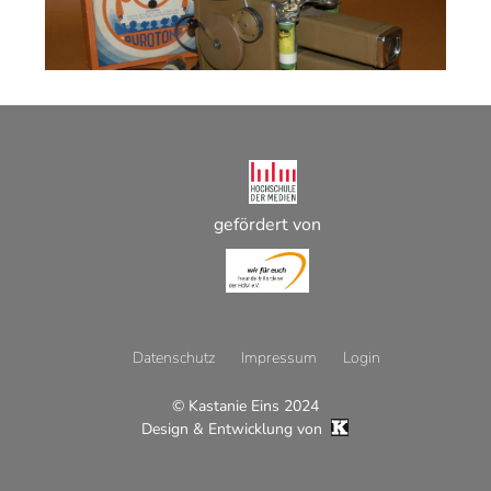
gefördert von
Datenschutz
Impressum
Login
© Kastanie Eins 2024
Footer
Design & Entwicklung von