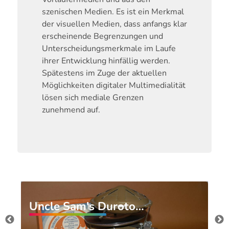
szenischen Medien. Es ist ein Merkmal
der visuellen Medien, dass anfangs klar
erscheinende Begrenzungen und
Unterscheidungsmerkmale im Laufe
ihrer Entwicklung hinfällig werden.
Spätestens im Zuge der aktuellen
Möglichkeiten digitaler Multimedialität
lösen sich mediale Grenzen
zunehmend auf.
Uncle Sam's Duroto…