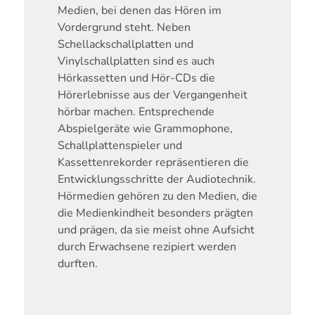
Medien, bei denen das Hören im
Vordergrund steht. Neben
Schellackschallplatten und
Vinylschallplatten sind es auch
Hörkassetten und Hör-CDs die
Hörerlebnisse aus der Vergangenheit
hörbar machen. Entsprechende
Abspielgeräte wie Grammophone,
Schallplattenspieler und
Kassettenrekorder repräsentieren die
Entwicklungsschritte der Audiotechnik.
Hörmedien gehören zu den Medien, die
die Medienkindheit besonders prägten
und prägen, da sie meist ohne Aufsicht
durch Erwachsene rezipiert werden
durften.