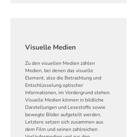
Visuelle Medien
Zu den visuellen Medien zählen
Medien, bei denen das visuelle
Element, also die Betrachtung und
Entschlüsselung optischer
Informationen, im Vordergrund stehen.
Visuelle Medien können in bildliche
Darstellungen und Lesestoffe sowie
bewegte Bilder aufgeteilt werden.
Letztere setzen sich zusammen aus
dem Film und seinen zahlreichen
Vorläufermedien und aus den