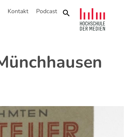
n
Kontakt
Podcast
Suche
 Münchhausen