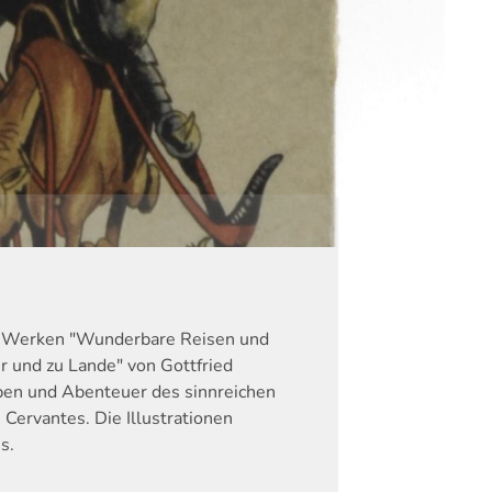
n Werken "Wunderbare Reisen und
und zu Lande" von Gottfried
ben und Abenteuer des sinnreichen
 Cervantes. Die Illustrationen
s.