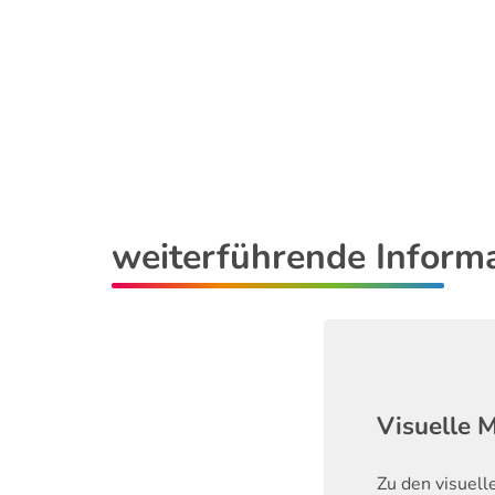
weiterführende Inform
Visuelle 
Zu den visuell