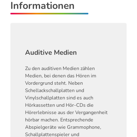
Informationen
Auditive Medien
Zu den auditiven Medien zählen
Medien, bei denen das Hören im
Vordergrund steht. Neben
Schellackschallplatten und
Vinylschallplatten sind es auch
Hörkassetten und Hör-CDs die
Hörerlebnisse aus der Vergangenheit
hörbar machen. Entsprechende
Abspielgeräte wie Grammophone,
Schallplattenspieler und