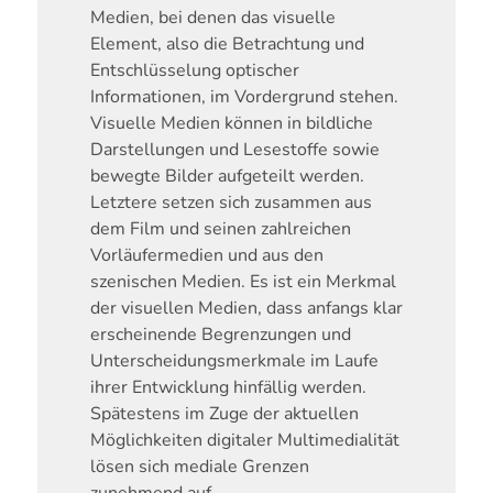
Medien, bei denen das visuelle
Element, also die Betrachtung und
Entschlüsselung optischer
Informationen, im Vordergrund stehen.
Visuelle Medien können in bildliche
Darstellungen und Lesestoffe sowie
bewegte Bilder aufgeteilt werden.
Letztere setzen sich zusammen aus
dem Film und seinen zahlreichen
Vorläufermedien und aus den
szenischen Medien. Es ist ein Merkmal
der visuellen Medien, dass anfangs klar
erscheinende Begrenzungen und
Unterscheidungsmerkmale im Laufe
ihrer Entwicklung hinfällig werden.
Spätestens im Zuge der aktuellen
Möglichkeiten digitaler Multimedialität
lösen sich mediale Grenzen