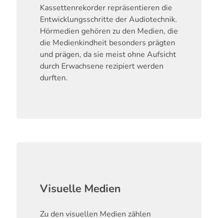
Kassettenrekorder repräsentieren die
Entwicklungsschritte der Audiotechnik.
Hörmedien gehören zu den Medien, die
die Medienkindheit besonders prägten
und prägen, da sie meist ohne Aufsicht
durch Erwachsene rezipiert werden
durften.
Visuelle Medien
Zu den visuellen Medien zählen