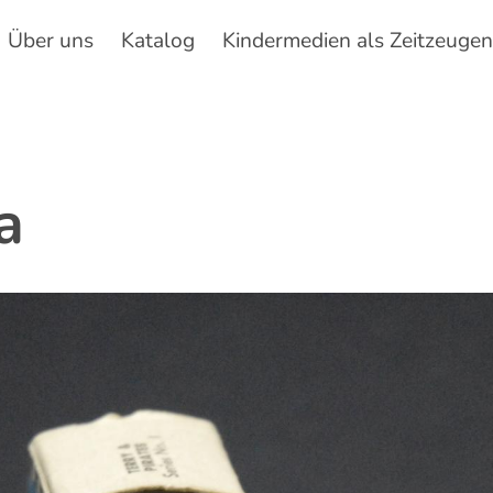
Über uns
Katalog
Kindermedien als Zeitzeuge
Hauptnavigation
a