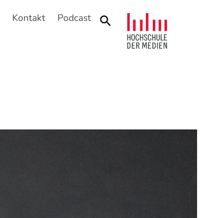
n
Kontakt
Podcast
Suche