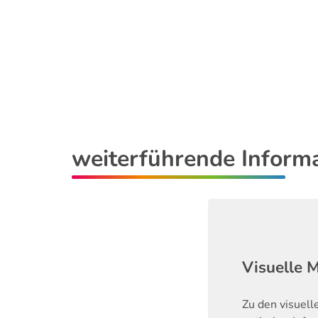
weiterführende Inform
Visuelle 
Zu den visuell