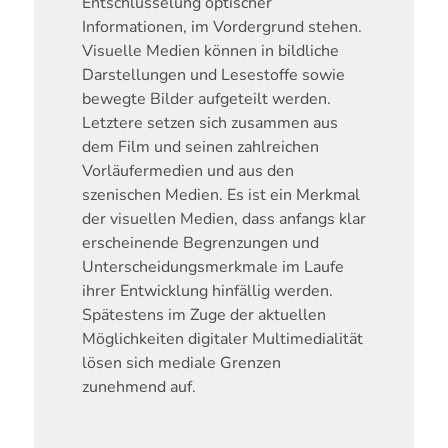
Entschlüsselung optischer
Informationen, im Vordergrund stehen.
Visuelle Medien können in bildliche
Darstellungen und Lesestoffe sowie
bewegte Bilder aufgeteilt werden.
Letztere setzen sich zusammen aus
dem Film und seinen zahlreichen
Vorläufermedien und aus den
szenischen Medien. Es ist ein Merkmal
der visuellen Medien, dass anfangs klar
erscheinende Begrenzungen und
Unterscheidungsmerkmale im Laufe
ihrer Entwicklung hinfällig werden.
Spätestens im Zuge der aktuellen
Möglichkeiten digitaler Multimedialität
lösen sich mediale Grenzen
zunehmend auf.