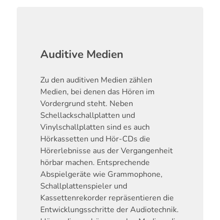
Auditive Medien
Zu den auditiven Medien zählen
Medien, bei denen das Hören im
Vordergrund steht. Neben
Schellackschallplatten und
Vinylschallplatten sind es auch
Hörkassetten und Hör-CDs die
Hörerlebnisse aus der Vergangenheit
hörbar machen. Entsprechende
Abspielgeräte wie Grammophone,
Schallplattenspieler und
Kassettenrekorder repräsentieren die
Entwicklungsschritte der Audiotechnik.