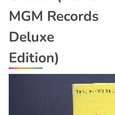
MGM Records
Deluxe
Edition)