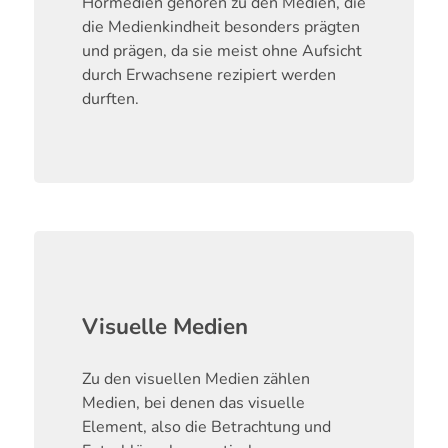
Hörmedien gehören zu den Medien, die
die Medienkindheit besonders prägten
und prägen, da sie meist ohne Aufsicht
durch Erwachsene rezipiert werden
durften.
Visuelle Medien
Zu den visuellen Medien zählen
Medien, bei denen das visuelle
Element, also die Betrachtung und