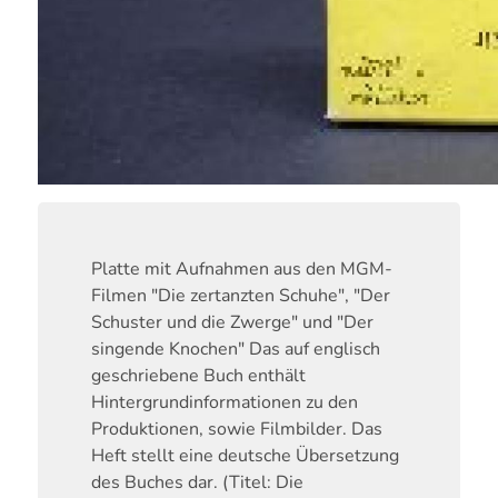
Platte mit Aufnahmen aus den MGM-
Filmen "Die zertanzten Schuhe", "Der
Schuster und die Zwerge" und "Der
singende Knochen" Das auf englisch
geschriebene Buch enthält
Hintergrundinformationen zu den
Produktionen, sowie Filmbilder. Das
Heft stellt eine deutsche Übersetzung
des Buches dar. (Titel: Die