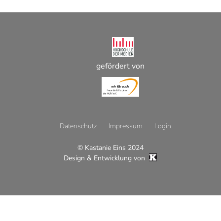
gefördert von
Datenschutz
Impressum
Login
© Kastanie Eins 2024
Footer
Design & Entwicklung von
Menü