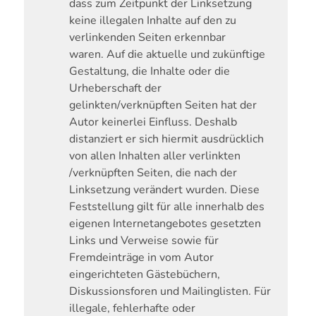
dass zum Zeitpunkt der Linksetzung
keine illegalen Inhalte auf den zu
verlinkenden Seiten erkennbar
waren. Auf die aktuelle und zukünftige
Gestaltung, die Inhalte oder die
Urheberschaft der
gelinkten/verknüpften Seiten hat der
Autor keinerlei Einfluss. Deshalb
distanziert er sich hiermit ausdrücklich
von allen Inhalten aller verlinkten
/verknüpften Seiten, die nach der
Linksetzung verändert wurden. Diese
Feststellung gilt für alle innerhalb des
eigenen Internetangebotes gesetzten
Links und Verweise sowie für
Fremdeinträge in vom Autor
eingerichteten Gästebüchern,
Diskussionsforen und Mailinglisten. Für
illegale, fehlerhafte oder