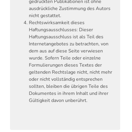
gedruckten Publikationen ist ohne
ausdrückliche Zustimmung des Autors
nicht gestattet.
Rechtswirksamkeit dieses
Haftungsausschlusses:
Dieser
Haftungsausschluss ist als Teil des
Internetangebotes zu betrachten, von
dem aus auf diese Seite verwiesen
wurde. Sofern Teile oder einzelne
Formulierungen dieses Textes der
geltenden Rechtslage nicht, nicht mehr
oder nicht vollständig entsprechen
sollten, bleiben die übrigen Teile des
Dokumentes in ihrem Inhalt und ihrer
Gültigkeit davon unberührt.