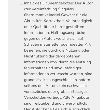
Inhalt des Onlineangebotes:
Der Autor
(zur Vereinfachung Singular)
übernimmt keinerlei Gewähr für die
Aktualität, Korrektheit, Vollständigkeit
oder Qualität der bereitgestellten
Informationen. Haftungsansprüche
gegen den Autor, welche sich auf
Schäden materieller oder ideeller Art
beziehen, die durch die Nutzung oder
Nichtnutzung der dargebotenen
Informationen bzw. durch die Nutzung
fehlerhafter und unvollständiger
Informationen verursacht wurden, sind
grundsätzlich ausgeschlossen, sofern
seitens des Autors kein nachweislich
vorsätzliches oder grob fahrlässiges
Verschulden vorliegt. Alle Angebote
sind freibleibend und unverbindlich.
Der Autor behält es sich ausdrücklich