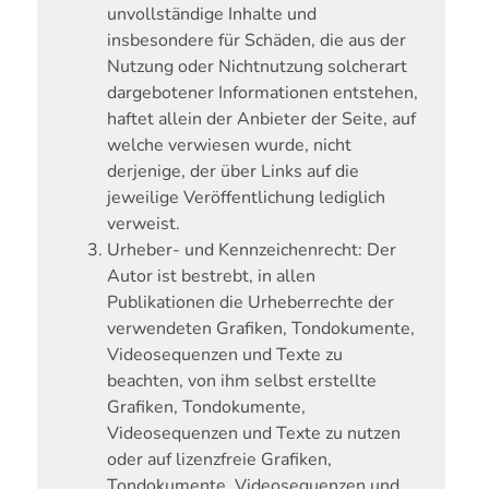
unvollständige Inhalte und
insbesondere für Schäden, die aus der
Nutzung oder Nichtnutzung solcherart
dargebotener Informationen entstehen,
haftet allein der Anbieter der Seite, auf
welche verwiesen wurde, nicht
derjenige, der über Links auf die
jeweilige Veröffentlichung lediglich
verweist.
Urheber- und Kennzeichenrecht:
Der
Autor ist bestrebt, in allen
Publikationen die Urheberrechte der
verwendeten Grafiken, Tondokumente,
Videosequenzen und Texte zu
beachten, von ihm selbst erstellte
Grafiken, Tondokumente,
Videosequenzen und Texte zu nutzen
oder auf lizenzfreie Grafiken,
Tondokumente, Videosequenzen und