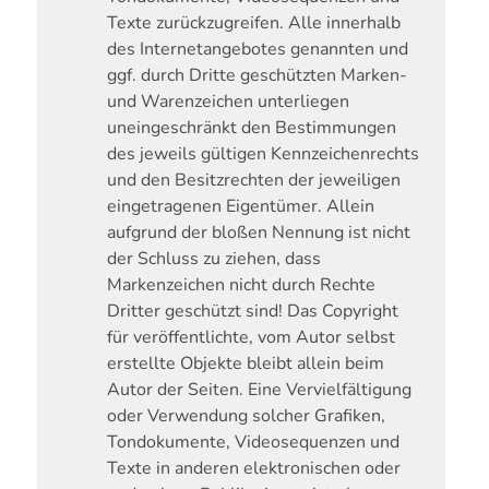
Texte zurückzugreifen. Alle innerhalb
des Internetangebotes genannten und
ggf. durch Dritte geschützten Marken-
und Warenzeichen unterliegen
uneingeschränkt den Bestimmungen
des jeweils gültigen Kennzeichenrechts
und den Besitzrechten der jeweiligen
eingetragenen Eigentümer. Allein
aufgrund der bloßen Nennung ist nicht
der Schluss zu ziehen, dass
Markenzeichen nicht durch Rechte
Dritter geschützt sind! Das Copyright
für veröffentlichte, vom Autor selbst
erstellte Objekte bleibt allein beim
Autor der Seiten. Eine Vervielfältigung
oder Verwendung solcher Grafiken,
Tondokumente, Videosequenzen und
Texte in anderen elektronischen oder