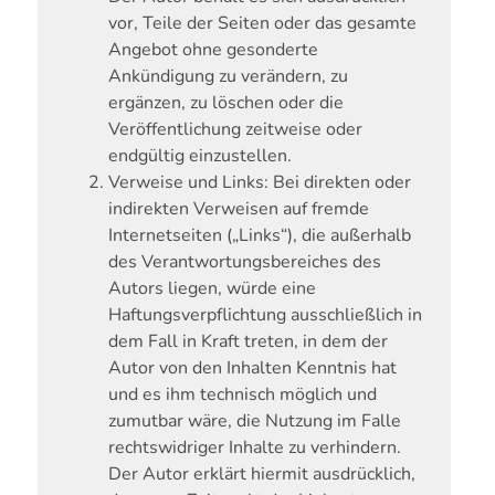
vor, Teile der Seiten oder das gesamte
Angebot ohne gesonderte
Ankündigung zu verändern, zu
ergänzen, zu löschen oder die
Veröffentlichung zeitweise oder
endgültig einzustellen.
Verweise und Links:
Bei direkten oder
indirekten Verweisen auf fremde
Internetseiten („Links“), die außerhalb
des Verantwortungsbereiches des
Autors liegen, würde eine
Haftungsverpflichtung ausschließlich in
dem Fall in Kraft treten, in dem der
Autor von den Inhalten Kenntnis hat
und es ihm technisch möglich und
zumutbar wäre, die Nutzung im Falle
rechtswidriger Inhalte zu verhindern.
Der Autor erklärt hiermit ausdrücklich,