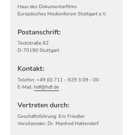
Haus des Dokumentarfilms
Europäisches Medienforum Stuttgart e.V.
Postanschrift:
Teckstraße 62
D-70190 Stuttgart
Kontakt:
Telefon: +49 (0) 711 – 929 3 09 – 00
E-Mail:
hdf@hdf.de
Vertreten durch:
Geschäftsführung: Eric Friedler
Vorsitzender: Dr. Manfred Hattendorf