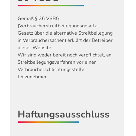
Gemäß § 36 VSBG
(Verbraucherstreitbeilegungsgesetz –
Gesetz über die alternative Streitbeilegung
in Verbrauchersachen) erklärt der Betreiber
dieser Website:
Wir sind weder bereit noch verpflichtet, an
Streitbeilegungsverfahren vor einer
Verbraucherschlichtungsstelle
teilzunehmen.
Haftungsausschluss