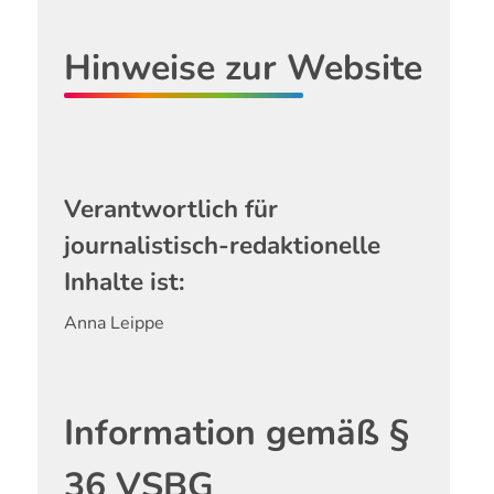
Hinweise zur Website
Verantwortlich für
journalistisch-redaktionelle
Inhalte ist:
Anna Leippe
Information gemäß §
36 VSBG