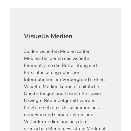
Visuelle Medien
Zu den visuellen Medien zählen
Medien, bei denen das visuelle
Element, also die Betrachtung und
Entschlüsselung optischer
Informationen, im Vordergrund stehen.
Visuelle Medien können in bildliche
Darstellungen und Lesestoffe sowie
bewegte Bilder aufgeteilt werden.
Letztere setzen sich zusammen aus
dem Film und seinen zahlreichen
Vorläufermedien und aus den
szenischen Medien. Es ist ein Merkmal