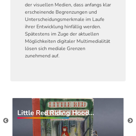
der visuellen Medien, dass anfangs klar
erscheinende Begrenzungen und
Unterscheidungsmerkmale im Laufe
ihrer Entwicklung hinfällig werden.
Spätestens im Zuge der aktuellen
Möglichkeiten digitaler Multimedialität
lösen sich mediale Grenzen
zunehmend auf.
Little Red Riding Hood…