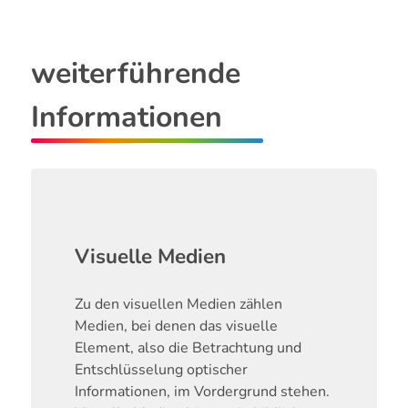
weiterführende
Informationen
Visuelle Medien
Zu den visuellen Medien zählen
Medien, bei denen das visuelle
Element, also die Betrachtung und
Entschlüsselung optischer
Informationen, im Vordergrund stehen.