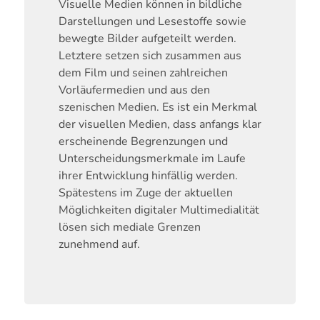
Visuelle Medien können in bildliche
Darstellungen und Lesestoffe sowie
bewegte Bilder aufgeteilt werden.
Letztere setzen sich zusammen aus
dem Film und seinen zahlreichen
Vorläufermedien und aus den
szenischen Medien. Es ist ein Merkmal
der visuellen Medien, dass anfangs klar
erscheinende Begrenzungen und
Unterscheidungsmerkmale im Laufe
ihrer Entwicklung hinfällig werden.
Spätestens im Zuge der aktuellen
Möglichkeiten digitaler Multimedialität
lösen sich mediale Grenzen
zunehmend auf.