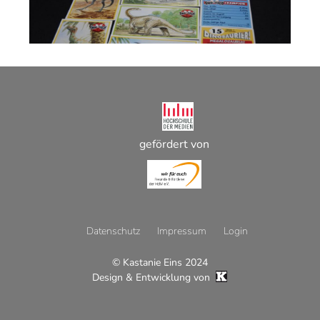
gefördert von
Datenschutz
Impressum
Login
© Kastanie Eins 2024
Footer
Design & Entwicklung von
Menü