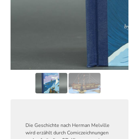
Die Geschichte nach Herman Melville
wird erzählt durch Comiczeichnungen