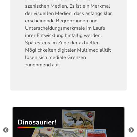
szenischen Medien. Es ist ein Merkmal
der visuellen Medien, dass anfangs klar
erscheinende Begrenzungen und
Unterscheidungsmerkmale im Laufe
ihrer Entwicklung hinfällig werden.
Spätestens im Zuge der aktuellen
Möglichkeiten digitaler Multimedialität
lösen sich mediale Grenzen
zunehmend auf.
Dinosaurier!