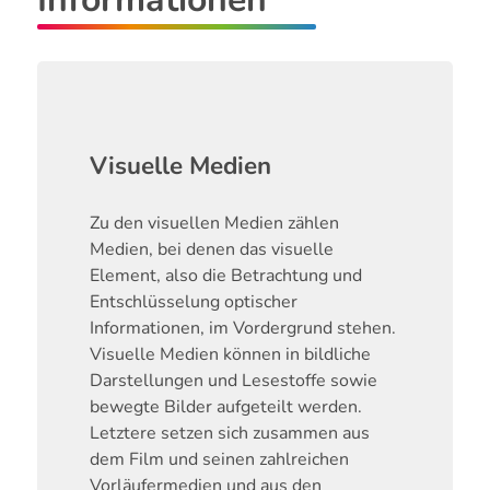
Visuelle Medien
Zu den visuellen Medien zählen
Medien, bei denen das visuelle
Element, also die Betrachtung und
Entschlüsselung optischer
Informationen, im Vordergrund stehen.
Visuelle Medien können in bildliche
Darstellungen und Lesestoffe sowie
bewegte Bilder aufgeteilt werden.
Letztere setzen sich zusammen aus
dem Film und seinen zahlreichen
Vorläufermedien und aus den