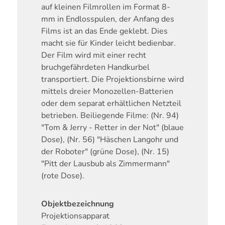
auf kleinen Filmrollen im Format 8-
mm in Endlosspulen, der Anfang des
Films ist an das Ende geklebt. Dies
macht sie für Kinder leicht bedienbar.
Der Film wird mit einer recht
bruchgefährdeten Handkurbel
transportiert. Die Projektionsbirne wird
mittels dreier Monozellen-Batterien
oder dem separat erhältlichen Netzteil
betrieben. Beiliegende Filme: (Nr. 94)
"Tom & Jerry - Retter in der Not" (blaue
Dose), (Nr. 56) "Häschen Langohr und
der Roboter" (grüne Dose), (Nr. 15)
"Pitt der Lausbub als Zimmermann"
(rote Dose).
Objektbezeichnung
Projektionsapparat