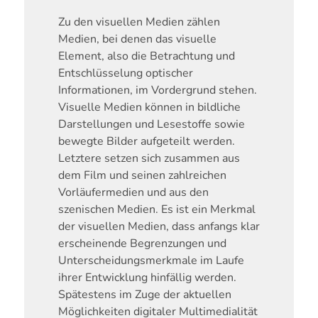
Zu den visuellen Medien zählen
Medien, bei denen das visuelle
Element, also die Betrachtung und
Entschlüsselung optischer
Informationen, im Vordergrund stehen.
Visuelle Medien können in bildliche
Darstellungen und Lesestoffe sowie
bewegte Bilder aufgeteilt werden.
Letztere setzen sich zusammen aus
dem Film und seinen zahlreichen
Vorläufermedien und aus den
szenischen Medien. Es ist ein Merkmal
der visuellen Medien, dass anfangs klar
erscheinende Begrenzungen und
Unterscheidungsmerkmale im Laufe
ihrer Entwicklung hinfällig werden.
Spätestens im Zuge der aktuellen
Möglichkeiten digitaler Multimedialität