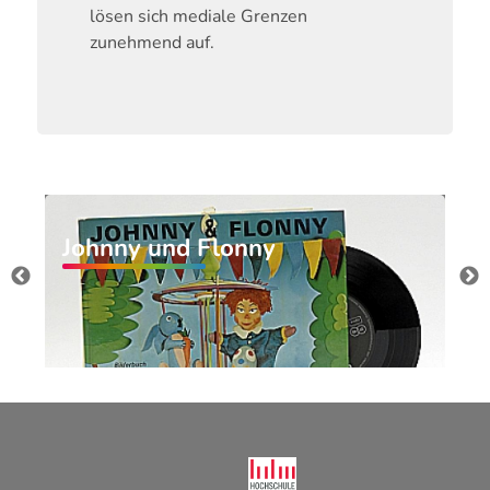
lösen sich mediale Grenzen
zunehmend auf.
Johnny und Flonny