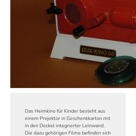
Das Heimkino für Kinder besteht aus
einem Projektor in Geschenkkarton mit
in den Deckel integrierter Leinwand.
Die dazu gehörigen Filme befinden sich