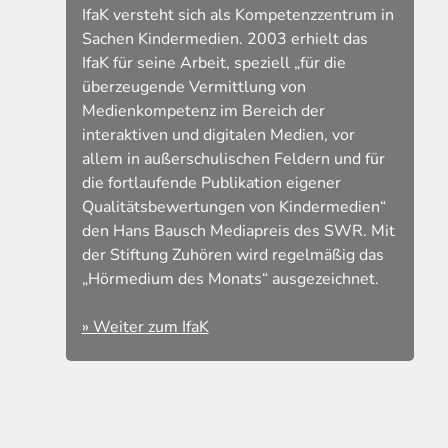
IfaK versteht sich als Kompetenzzentrum in
Sachen Kindermedien. 2003 erhielt das
IfaK für seine Arbeit, speziell „für die
überzeugende Vermittlung von
Medienkompetenz im Bereich der
interaktiven und digitalen Medien, vor
allem in außerschulischen Feldern und für
die fortlaufende Publikation eigener
Qualitätsbewertungen von Kindermedien“
den Hans Bausch Mediapreis des SWR. Mit
der Stiftung Zuhören wird regelmäßig das
„Hörmedium des Monats“ ausgezeichnet.
» Weiter zum IfaK