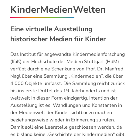
KinderMedienWelten
Eine virtuelle Ausstellung
historischer Medien für Kinder
Das Institut für angewandte Kindermedienforschung
(IfaK) der Hochschule der Medien Stuttgart (HdM)
verfügt durch eine Schenkung von Prof. Dr. Manfred
Nagl über eine Sammlung „Kindermedien“, die über
4.000 Objekte umfasst. Die Sammlung reicht zurück
bis ins erste Drittel des 19. Jahrhunderts und ist
weltweit in dieser Form einzigartig. Intention der
Ausstellung ist es, Wandlungen und Konstanten in
der Medienwelt der Kinder sichtbar zu machen
beziehungsweise wieder in Erinnerung zu rufen.
Damit soll eine Leerstelle geschlossen werden, da
es bislang keine „Geschichte der Kindermedien“ gibt.