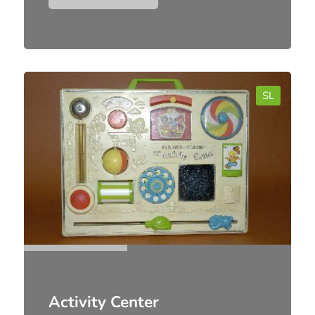
Activity Center