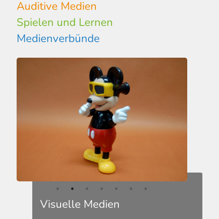
Auditive Medien
Spielen und Lernen
Medienverbünde
Visuelle Medien