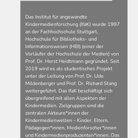
Das Institut für angewandte
Kindermedienforschung (IfaK) wurde 1997
an der Fachhochschule Stuttgart,
Hochschule für Bibliotheks- und
Informationswesen (HBI) (einer der
Vorläufer der Hochschule der Medien) von
Prof. Dr. Horst Heidtmann gegründet. Seit
2019 wird es als studentisches Projekt
unter der Leitung von Prof. Dr. Udo
Mildenberger und Prof. Dr. Richard Stang
weitergeführt. Das IfaK beschäftigt sich
übergreifend mit allen Aspekten der
Kindermedien. Zielgruppen sind die
zentralen Akteure*innen der
Kindermedienwelten – Kinder, Eltern,
Pädagogen*innen, Medienforscher*innen
und Kindermedienproduzenten*innen. Das