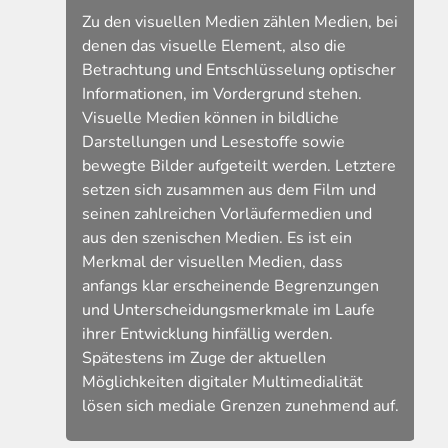
Zu den visuellen Medien zählen Medien, bei
denen das visuelle Element, also die
g
Betrachtung und Entschlüsselung optischer
Informationen, im Vordergrund stehen.
Visuelle Medien können in bildliche
Darstellungen und Lesestoffe sowie
bewegte Bilder aufgeteilt werden. Letztere
setzen sich zusammen aus dem Film und
seinen zahlreichen Vorläufermedien und
aus den szenischen Medien. Es ist ein
um
Merkmal der visuellen Medien, dass
anfangs klar erscheinende Begrenzungen
und Unterscheidungsmerkmale im Laufe
ihrer Entwicklung hinfällig werden.
Spätestens im Zuge der aktuellen
Möglichkeiten digitaler Multimedialität
lösen sich mediale Grenzen zunehmend auf.