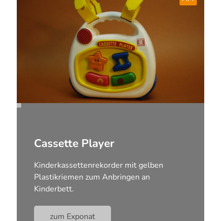
Cassette Player
Kinderkassettenrekorder mit gelben
Plastikriemen zum Anbringen an
Kinderbett.
zum Exponat