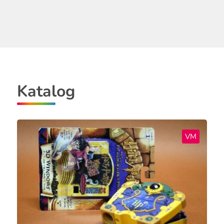
Katalog