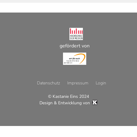
gefördert von
Datenschutz
Impressum
Login
© Kastanie Eins 2024
Footer
Design & Entwicklung von
Menü