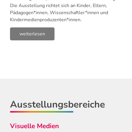
Die Ausstellung richtet sich an Kinder, Eltern,
Pädagogen*innen, Wissenschaftler*innen und
Kindermedienproduzenten*innen.
weiterlesen
Ausstellungsbereiche
Visuelle Medien