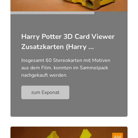
Harry Potter 3D Card Viewer
Zusatzkarten (Harry ...
Insgesamt 60 Stereokarten mit Motiven
aus dem Film, konnten im Sammelpack
nachgekauft werden.
zum Exponat