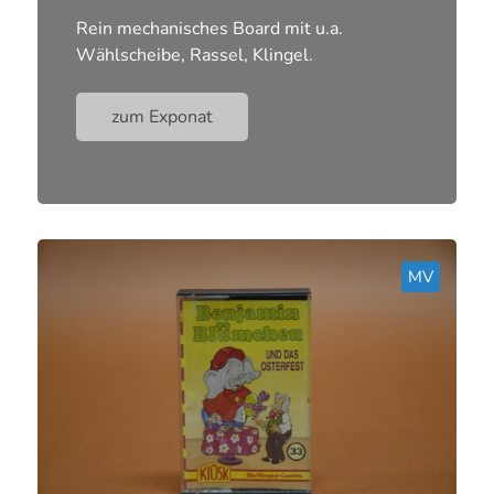
Rein mechanisches Board mit u.a.
Wählscheibe, Rassel, Klingel.
zum Exponat