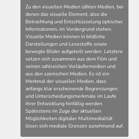
Zu den visuellen Medien zählen Medien, bei
denen das visuelle Element, also die
g
Betrachtung und Entschlüsselung optischer
Informationen, im Vordergrund stehen.
Visuelle Medien können in bildliche
Darstellungen und Lesestoffe sowie
bewegte Bilder aufgeteilt werden. Letztere
setzen sich zusammen aus dem Film und
seinen zahlreichen Vorläufermedien und
aus den szenischen Medien. Es ist ein
um
Merkmal der visuellen Medien, dass
anfangs klar erscheinende Begrenzungen
und Unterscheidungsmerkmale im Laufe
ihrer Entwicklung hinfällig werden.
Spätestens im Zuge der aktuellen
Möglichkeiten digitaler Multimedialität
lösen sich mediale Grenzen zunehmend auf.