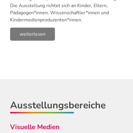
Die Ausstellung richtet sich an Kinder, Eltern,
Pädagogen*innen, Wissenschaftler*innen und
Kindermedienproduzenten*innen.
weiterlesen
Ausstellungsbereiche
Visuelle Medien