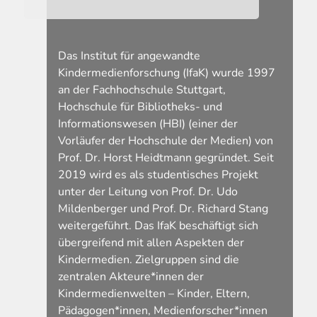
Das Institut für angewandte
Kindermedienforschung (IfaK) wurde 1997
an der Fachhochschule Stuttgart,
Hochschule für Bibliotheks- und
Informationswesen (HBI) (einer der
Vorläufer der Hochschule der Medien) von
Prof. Dr. Horst Heidtmann gegründet. Seit
2019 wird es als studentisches Projekt
unter der Leitung von Prof. Dr. Udo
Mildenberger und Prof. Dr. Richard Stang
weitergeführt. Das IfaK beschäftigt sich
übergreifend mit allen Aspekten der
Kindermedien. Zielgruppen sind die
zentralen Akteure*innen der
Kindermedienwelten – Kinder, Eltern,
Pädagogen*innen, Medienforscher*innen