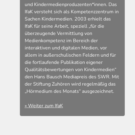
und Kindermedienproduzenten*innen. Das
IfaK versteht sich als Kompetenzzentrum in
Sachen Kindermedien. 2003 erhielt das
IfaK für seine Arbeit, speziell „für die
überzeugende Vermittlung von
Medienkompetenz im Bereich der
interaktiven und digitalen Medien, vor
allem in außerschulischen Feldern und für
die fortlaufende Publikation eigener
Qualitätsbewertungen von Kindermedien“
den Hans Bausch Mediapreis des SWR. Mit
der Stiftung Zuhören wird regelmäßig das
„Hörmedium des Monats“ ausgezeichnet.
» Weiter zum IfaK