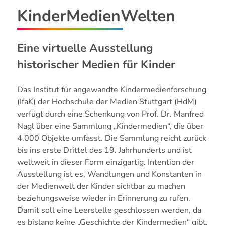
KinderMedienWelten
Eine virtuelle Ausstellung
historischer Medien für Kinder
Das Institut für angewandte Kindermedienforschung
(IfaK) der Hochschule der Medien Stuttgart (HdM)
verfügt durch eine Schenkung von Prof. Dr. Manfred
Nagl über eine Sammlung „Kindermedien“, die über
4.000 Objekte umfasst. Die Sammlung reicht zurück
bis ins erste Drittel des 19. Jahrhunderts und ist
weltweit in dieser Form einzigartig. Intention der
Ausstellung ist es, Wandlungen und Konstanten in
der Medienwelt der Kinder sichtbar zu machen
beziehungsweise wieder in Erinnerung zu rufen.
Damit soll eine Leerstelle geschlossen werden, da
es bislang keine „Geschichte der Kindermedien“ gibt.