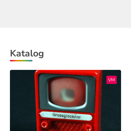
Katalog