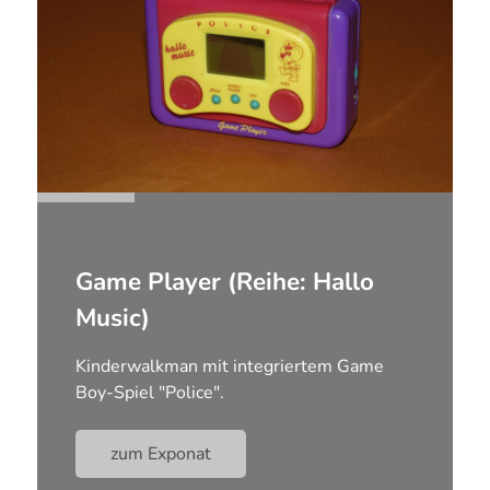
Game Player (Reihe: Hallo
Music)
Kinderwalkman mit integriertem Game
Boy-Spiel "Police".
zum Exponat