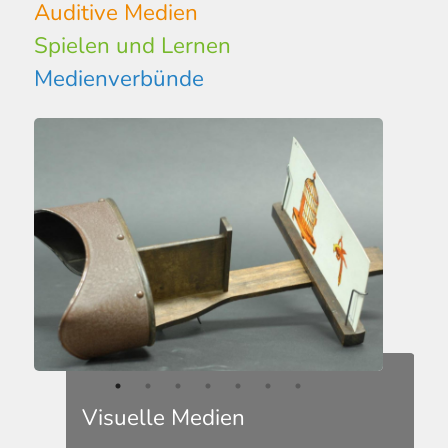
Auditive Medien
Spielen und Lernen
Medienverbünde
Visuelle Medien