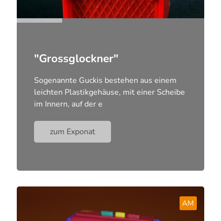
"Grossglockner"
Sogenannte Guckis bestehen aus einem
leichten Plastikgehäuse, mit einer Scheibe
im Innern, auf der e
zum Exponat