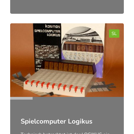
Spielcomputer Logikus